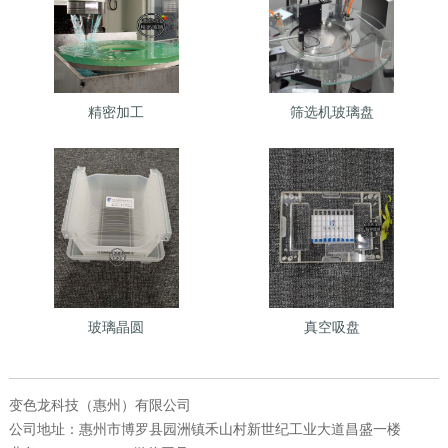
精密加工
筛选机玻璃盘
玻璃晶圆
真空吸盘
变色龙科技（惠州）有限公司
公司地址：惠州市博罗县园洲镇禾山村新世纪工业大道昌盛一楼