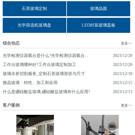
石英玻璃定制
玻璃晶圆
光学筛选机玻璃盘
LED封装玻璃盖板
综合动态
更多>>
光学检测仪器载台是什么?光学检测仪器载台...
2023/12/20
工作台玻璃哪种好?工作台玻璃定制加工
2023/12/20
玻璃水射切割服务_定制石英玻璃形状与尺寸
2023/12/18
微晶玻璃：特性、加工和应用
2023/12/15
什么是硼硅酸盐玻璃,硼硅酸盐玻璃有什么应用?
2023/12/13
客户案例
更多>>