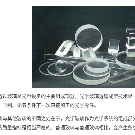
透过玻璃
是光电设备的主要组成部分，光学玻璃透镜成型技术是
、压制、无氧条件下一次直接加工的光学零件。
璃与其他玻璃的不同之处在于，光学玻璃作为光学系统的组成部
的质量指标是相当严格的。普通玻璃与普通玻璃相比，会产生条