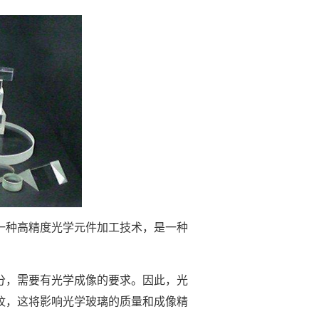
一种高精度光学元件加工技术，是一种
分，需要有光学成像的要求。因此，光
纹，这将影响光学玻璃的质量和成像精