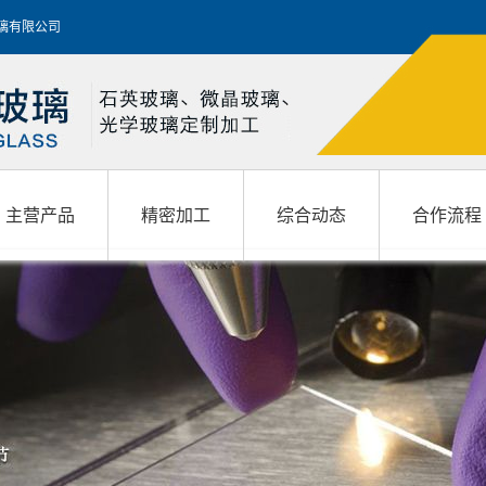
玻璃有限公司
主营产品
精密加工
综合动态
合作流程